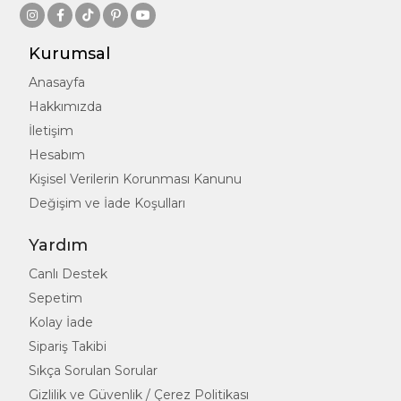
Kurumsal
Anasayfa
Hakkımızda
İletişim
Hesabım
Kişisel Verilerin Korunması Kanunu
Değişim ve İade Koşulları
Yardım
Canlı Destek
Sepetim
Kolay İade
Sipariş Takibi
Sıkça Sorulan Sorular
Gizlilik ve Güvenlik / Çerez Politikası