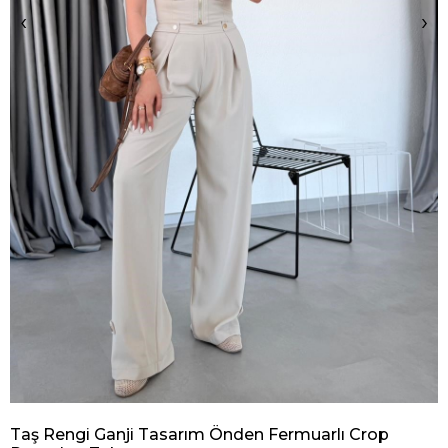
‹
›
Taş Rengi Ganji Tasarım Önden Fermuarlı Crop