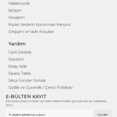
Hakkımızda
İletişim
Hesabım
Kişisel Verilerin Korunması Kanunu
Değişim ve İade Koşulları
Yardım
Canlı Destek
Sepetim
Kolay İade
Sipariş Takibi
Sıkça Sorulan Sorular
Gizlilik ve Güvenlik / Çerez Politikası
E-BÜLTEN KAYIT
Kampanyalarımızdan ve indirimlerimizden güncel olarak haberdar
olun.
Gönder