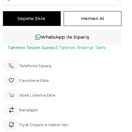
WhatsApp ile Sipariş
Tahmini Teslim Süresi
:
3 Tahmini Teslimat Tarihi
Telefonla Sipariş
Favorilere Ekle
İstek Listeme Ekle
Karşılaştır
Fiyat Düşünce Haber Ver