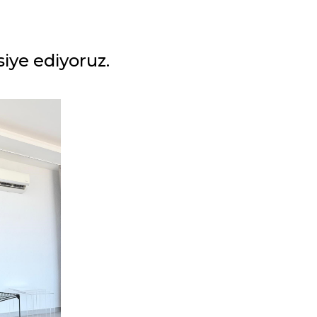
iye ediyoruz.